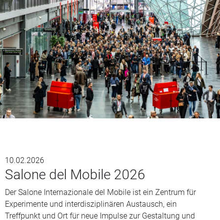
10.02.2026
Salone del Mobile 2026
Der Salone Internazionale del Mobile ist ein Zentrum für
Experimente und interdisziplinären Austausch, ein
Treffpunkt und Ort für neue Impulse zur Gestaltung und