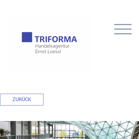
ZURÜCK